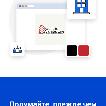
Подумайте, прежде чем