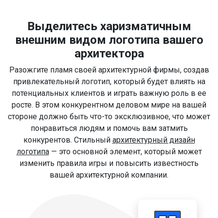
Выделитесь харизматичным
внешним видом логотипа вашего
архитектора
Разожгите пламя своей архитектурной фирмы, создав
привлекательный логотип, который будет влиять на
потенциальных клиентов и играть важную роль в ее
росте. В этом конкурентном деловом мире на вашей
стороне должно быть что-то эксклюзивное, что может
понравиться людям и помочь вам затмить
конкурентов. Стильный
архитектурный дизайн
логотипа
— это основной элемент, который может
изменить правила игры и повысить известность
вашей архитектурной компании.