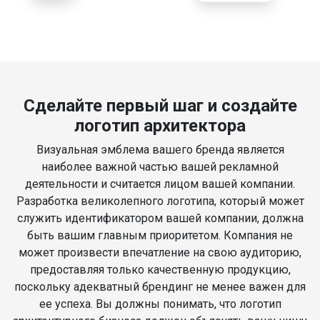
Сделайте первый шаг и создайте
логотип архитектора
Визуальная эмблема вашего бренда является
наиболее важной частью вашей рекламной
деятельности и считается лицом вашей компании.
Разработка великолепного логотипа, который может
служить идентификатором вашей компании, должна
быть вашим главным приоритетом. Компания не
может произвести впечатление на свою аудиторию,
предоставляя только качественную продукцию,
поскольку адекватный брендинг не менее важен для
ее успеха. Вы должны понимать, что логотип