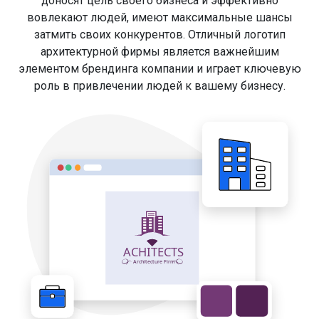
доносят цель своего бизнеса и эффективно
вовлекают людей, имеют максимальные шансы
затмить своих конкурентов. Отличный логотип
архитектурной фирмы является важнейшим
элементом брендинга компании и играет ключевую
роль в привлечении людей к вашему бизнесу.