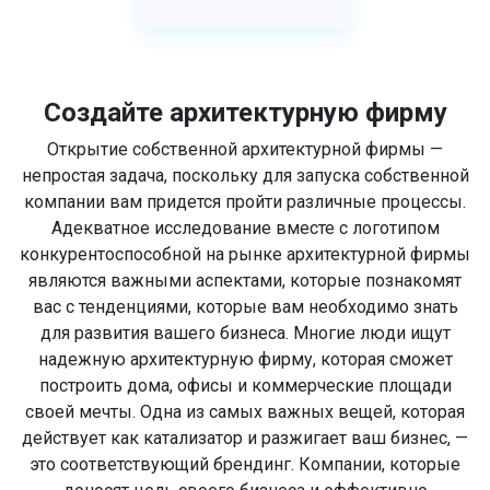
Создайте архитектурную фирму
Открытие собственной архитектурной фирмы —
непростая задача, поскольку для запуска собственной
компании вам придется пройти различные процессы.
Адекватное исследование вместе с логотипом
конкурентоспособной на рынке архитектурной фирмы
являются важными аспектами, которые познакомят
вас с тенденциями, которые вам необходимо знать
для развития вашего бизнеса. Многие люди ищут
надежную архитектурную фирму, которая сможет
построить дома, офисы и коммерческие площади
своей мечты. Одна из самых важных вещей, которая
действует как катализатор и разжигает ваш бизнес, —
это соответствующий брендинг. Компании, которые