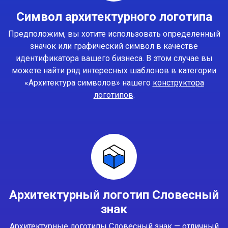
Символ архитектурного логотипа
Предположим, вы хотите использовать определенный
значок или графический символ в качестве
идентификатора вашего бизнеса. В этом случае вы
можете найти ряд интересных шаблонов в категории
«Архитектура символов» нашего
конструктора
логотипов
.
Архитектурный логотип Словесный
знак
Архитектурные логотипы Словесный знак — отличный