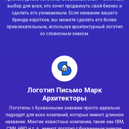
выбор для всех, кто хочет продвинуть свой бизнес и
сделать его узнаваемым. Если название вашего
бренда короткое, вы можете сделать его более
привлекательным, используя архитектурный логотип
со словесным знаком.
Логотип Письмо Марк
Архитекторы
Логотипы с буквенными знаками просто идеально
подходят для всех компаний, которые имеют длинное
название. Многие известные компании, такие как IBM,
CNN, HBO и т. д., имеют логотип с буквенным знаком.