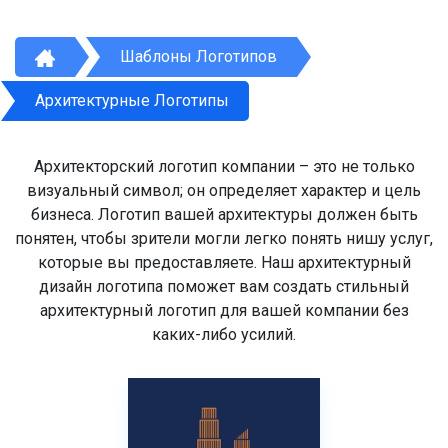
Шаблоны Логотипов
Архитектурные Логотипы
Архитекторский логотип компании – это не только
визуальный символ; он определяет характер и цель
бизнеса. Логотип вашей архитектуры должен быть
понятен, чтобы зрители могли легко понять нишу услуг,
которые вы предоставляете. Наш архитектурный
дизайн логотипа поможет вам создать стильный
архитектурный логотип для вашей компании без
каких-либо усилий.