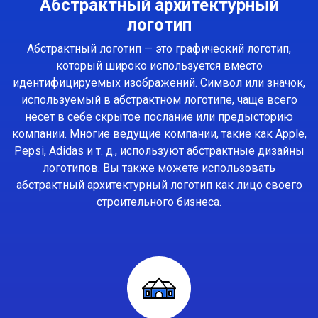
Абстрактный архитектурный
логотип
Абстрактный логотип — это графический логотип,
который широко используется вместо
идентифицируемых изображений. Символ или значок,
используемый в абстрактном логотипе, чаще всего
несет в себе скрытое послание или предысторию
компании. Многие ведущие компании, такие как Apple,
Pepsi, Adidas и т. д., используют абстрактные дизайны
логотипов. Вы также можете использовать
абстрактный архитектурный логотип как лицо своего
строительного бизнеса.