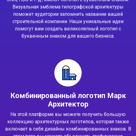
Визуальная эмблема типографской архитектуры
поможет аудитории запомнить название вашей
строительной компании. Наши уникальные идеи
помогут вам создать великолепный логотип с
буквенным знаком для вашего бизнеса.
Комбинированный логотип Марк
Архитектор
На этой платформе вы можете получить большую
коллекцию архитектурных логотипов, которая также
включает в себя дизайны комбинированных знаков. В