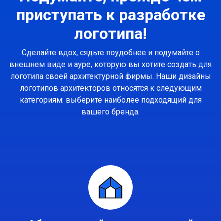
приступать к разработке
логотипа!
Сделайте вдох, сядьте поудобнее и подумайте о
внешнем виде и ауре, которую вы хотите создать для
логотипа своей архитектурной фирмы. Наши дизайны
логотипов архитекторов относятся к следующим
категориям: выберите наиболее подходящий для
вашего бренда.