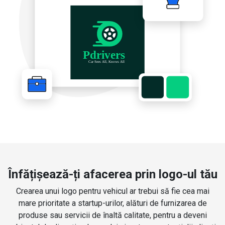
Înfățișează-ți afacerea prin logo-ul tău
Crearea unui logo pentru vehicul ar trebui să fie cea mai
mare prioritate a startup-urilor, alături de furnizarea de
produse sau servicii de înaltă calitate, pentru a deveni