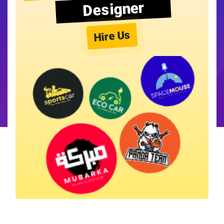
Designer
Hire Us