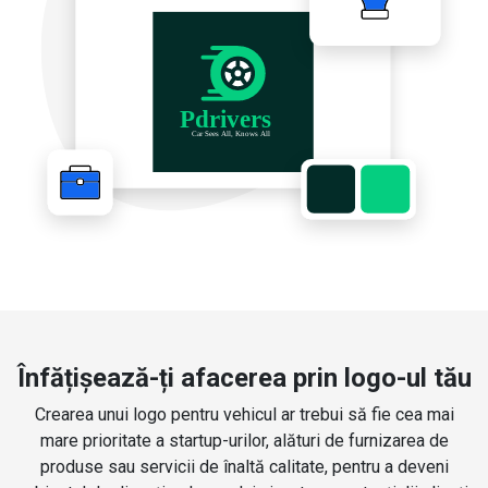
Înfățișează-ți afacerea prin logo-ul tău
Crearea unui logo pentru vehicul ar trebui să fie cea mai
mare prioritate a startup-urilor, alături de furnizarea de
produse sau servicii de înaltă calitate, pentru a deveni