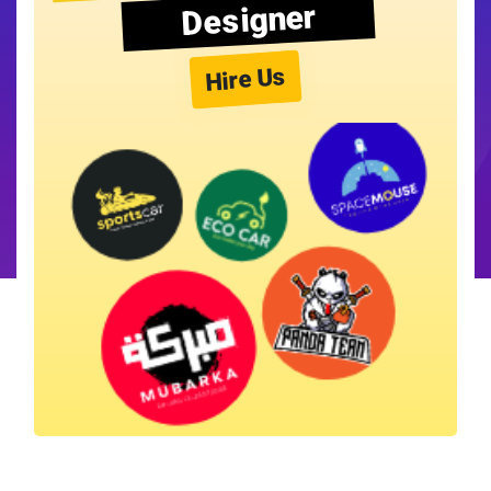
Designer
Hire Us