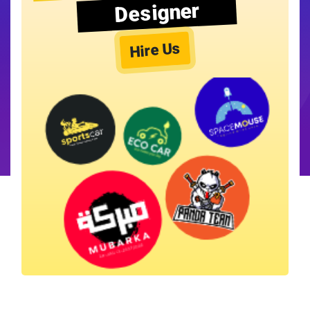
Designer
Hire Us