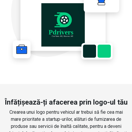
Înfățișează-ți afacerea prin logo-ul tău
Crearea unui logo pentru vehicul ar trebui să fie cea mai
mare prioritate a startup-urilor, alături de furnizarea de
produse sau servicii de înaltă calitate, pentru a deveni