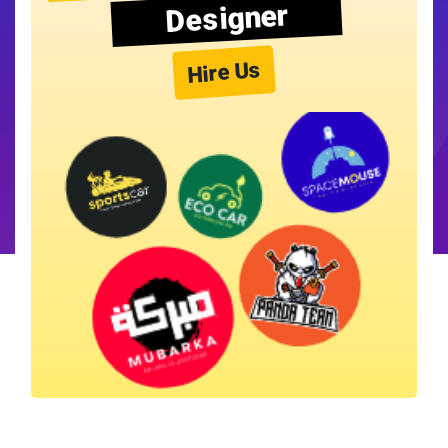
Designer
Hire Us