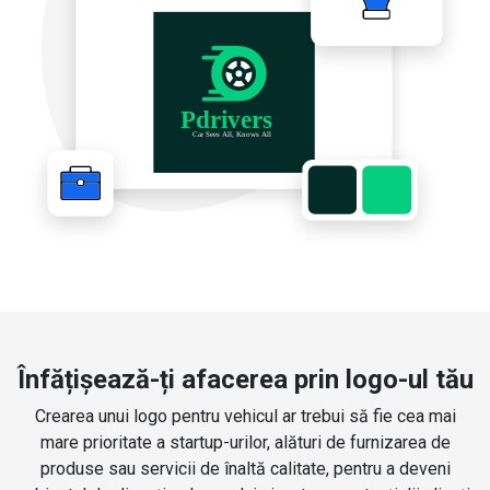
Înfățișează-ți afacerea prin logo-ul tău
Crearea unui logo pentru vehicul ar trebui să fie cea mai
mare prioritate a startup-urilor, alături de furnizarea de
produse sau servicii de înaltă calitate, pentru a deveni