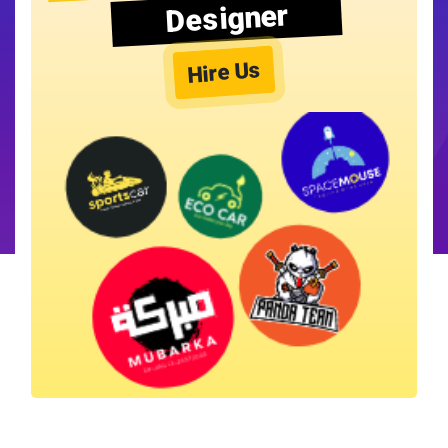
Designer
Hire Us