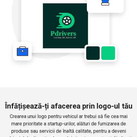
Înfățișează-ți afacerea prin logo-ul tău
Crearea unui logo pentru vehicul ar trebui să fie cea mai
mare prioritate a startup-urilor, alături de furnizarea de
produse sau servicii de înaltă calitate, pentru a deveni