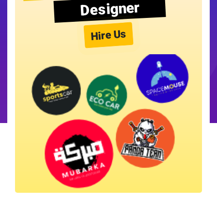
Designer
Hire Us