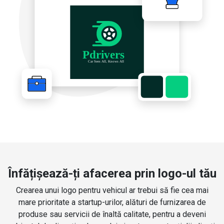
Înfățișează-ți afacerea prin logo-ul tău
Crearea unui logo pentru vehicul ar trebui să fie cea mai
mare prioritate a startup-urilor, alături de furnizarea de
produse sau servicii de înaltă calitate, pentru a deveni