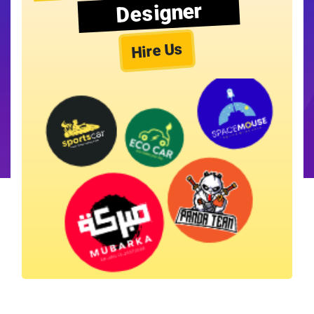
Designer
Hire Us