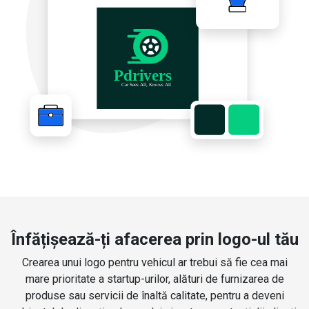
Înfățișează-ți afacerea prin logo-ul tău
Crearea unui logo pentru vehicul ar trebui să fie cea mai
mare prioritate a startup-urilor, alături de furnizarea de
produse sau servicii de înaltă calitate, pentru a deveni