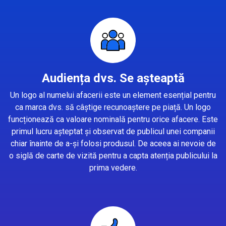
Audiența dvs. Se așteaptă
Un logo al numelui afacerii este un element esențial pentru
ca marca dvs. să câștige recunoaștere pe piață. Un logo
funcționează ca valoare nominală pentru orice afacere. Este
primul lucru așteptat și observat de publicul unei companii
chiar înainte de a-și folosi produsul. De aceea ai nevoie de
o siglă de carte de vizită pentru a capta atenția publicului la
prima vedere.