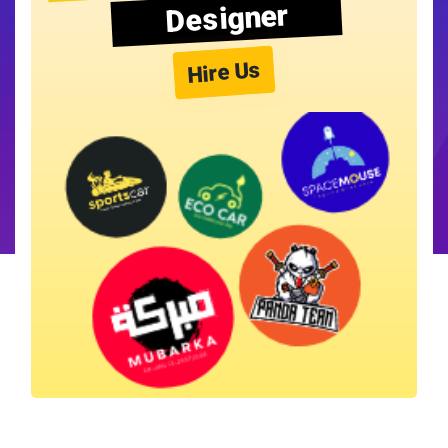
Designer
Hire Us