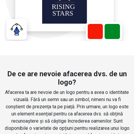
De ce are nevoie afacerea dvs. de un
logo?
Afacerea ta are nevoie de un logo pentru a avea o identitate
vizuală. Fără un semn sau un simbol, nimeni nu va fi
conștient de prezența ta pe piață. Prin urmare, un logo este
un element esențial pentru ca afacerea dvs. să obțină
recunoaștere și să câștige încrederea oamenilor. Sunt
disponibile o varietate de opțiuni pentru realizarea unui logo