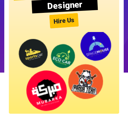
Designer
Hire Us