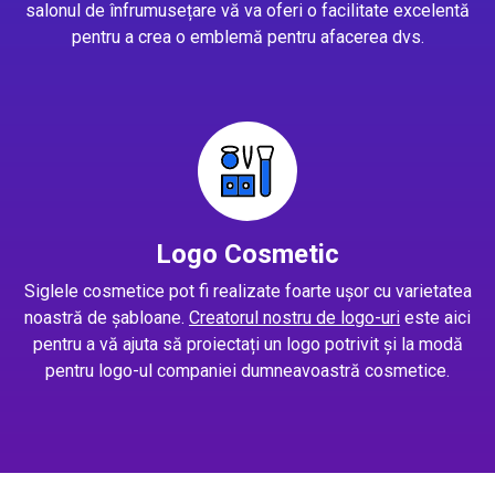
salonul de înfrumusețare vă va oferi o facilitate excelentă
pentru a crea o emblemă pentru afacerea dvs.
Logo Cosmetic
Siglele cosmetice pot fi realizate foarte ușor cu varietatea
noastră de șabloane.
Creatorul nostru de logo-uri
este aici
pentru a vă ajuta să proiectați un logo potrivit și la modă
pentru logo-ul companiei dumneavoastră cosmetice.