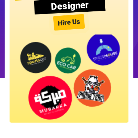
Designer
Hire Us