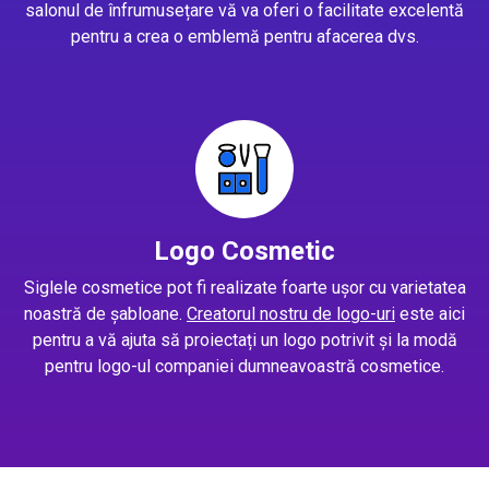
salonul de înfrumusețare vă va oferi o facilitate excelentă
pentru a crea o emblemă pentru afacerea dvs.
Logo Cosmetic
Siglele cosmetice pot fi realizate foarte ușor cu varietatea
noastră de șabloane.
Creatorul nostru de logo-uri
este aici
pentru a vă ajuta să proiectați un logo potrivit și la modă
pentru logo-ul companiei dumneavoastră cosmetice.