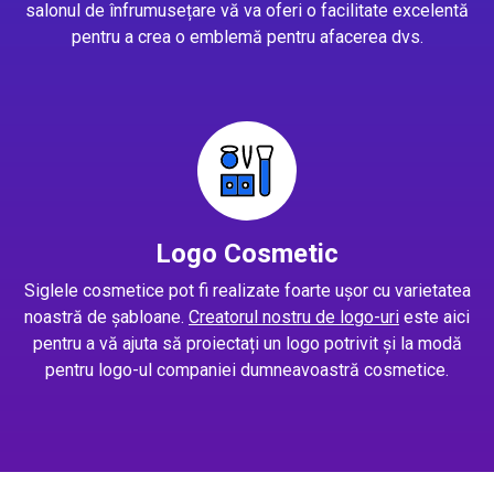
salonul de înfrumusețare vă va oferi o facilitate excelentă
pentru a crea o emblemă pentru afacerea dvs.
Logo Cosmetic
Siglele cosmetice pot fi realizate foarte ușor cu varietatea
noastră de șabloane.
Creatorul nostru de logo-uri
este aici
pentru a vă ajuta să proiectați un logo potrivit și la modă
pentru logo-ul companiei dumneavoastră cosmetice.