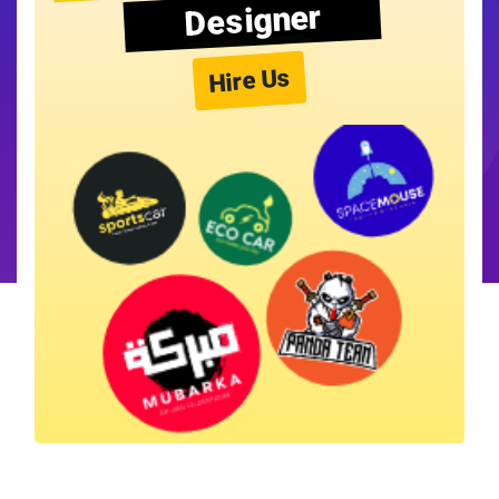
Designer
Hire Us