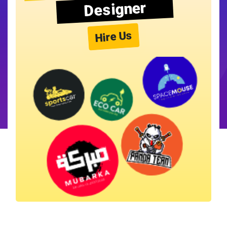
Designer
Hire Us