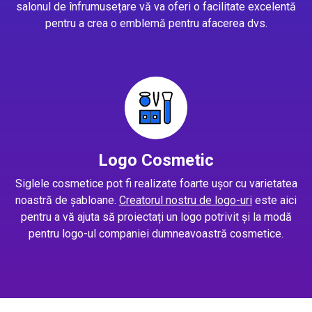
salonul de înfrumusețare vă va oferi o facilitate excelentă
pentru a crea o emblemă pentru afacerea dvs.
Logo Cosmetic
Siglele cosmetice pot fi realizate foarte ușor cu varietatea
noastră de șabloane.
Creatorul nostru de logo-uri
este aici
pentru a vă ajuta să proiectați un logo potrivit și la modă
pentru logo-ul companiei dumneavoastră cosmetice.