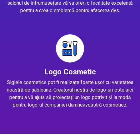
salonul de înfrumusețare vă va oferi o facilitate excelentă
pentru a crea o emblemă pentru afacerea dvs.
Logo Cosmetic
Siglele cosmetice pot fi realizate foarte ușor cu varietatea
noastră de șabloane.
Creatorul nostru de logo-uri
este aici
pentru a vă ajuta să proiectați un logo potrivit și la modă
pentru logo-ul companiei dumneavoastră cosmetice.