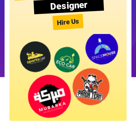
Designer
Hire Us