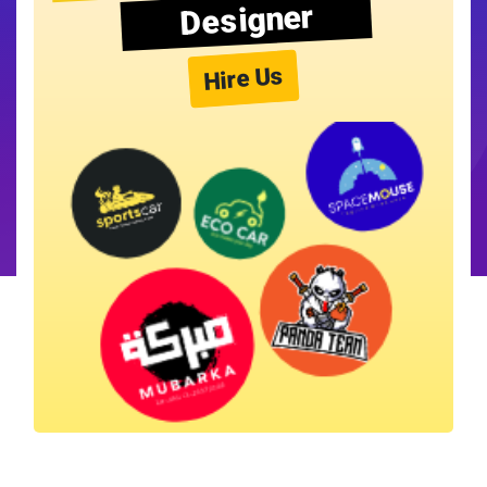
Designer
Hire Us