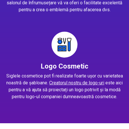
salonul de înfrumusețare vă va oferi o facilitate excelentă
pentru a crea o emblemă pentru afacerea dvs.
Logo Cosmetic
Siglele cosmetice pot fi realizate foarte ușor cu varietatea
noastră de șabloane.
Creatorul nostru de logo-uri
este aici
pentru a vă ajuta să proiectați un logo potrivit și la modă
pentru logo-ul companiei dumneavoastră cosmetice.