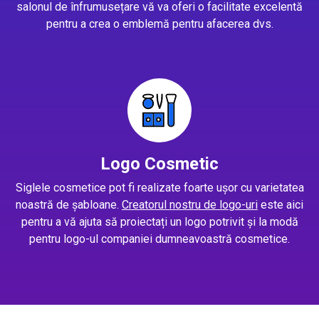
salonul de înfrumusețare vă va oferi o facilitate excelentă
pentru a crea o emblemă pentru afacerea dvs.
Logo Cosmetic
Siglele cosmetice pot fi realizate foarte ușor cu varietatea
noastră de șabloane.
Creatorul nostru de logo-uri
este aici
pentru a vă ajuta să proiectați un logo potrivit și la modă
pentru logo-ul companiei dumneavoastră cosmetice.