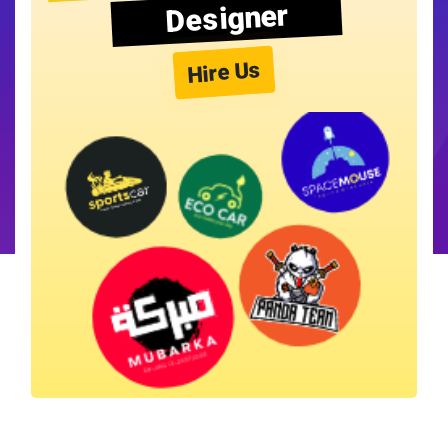
Designer
Hire Us