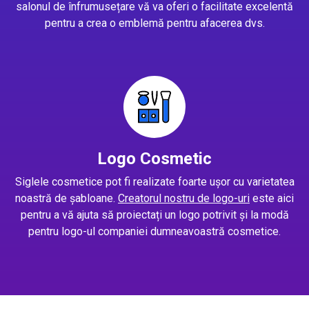
salonul de înfrumusețare vă va oferi o facilitate excelentă
pentru a crea o emblemă pentru afacerea dvs.
Logo Cosmetic
Siglele cosmetice pot fi realizate foarte ușor cu varietatea
noastră de șabloane.
Creatorul nostru de logo-uri
este aici
pentru a vă ajuta să proiectați un logo potrivit și la modă
pentru logo-ul companiei dumneavoastră cosmetice.