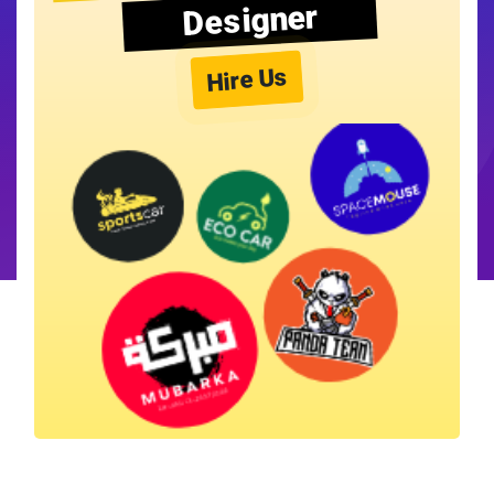
Designer
Hire Us