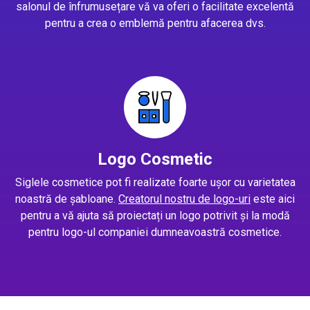
salonul de înfrumusețare vă va oferi o facilitate excelentă
pentru a crea o emblemă pentru afacerea dvs.
Logo Cosmetic
Siglele cosmetice pot fi realizate foarte ușor cu varietatea
noastră de șabloane.
Creatorul nostru de logo-uri
este aici
pentru a vă ajuta să proiectați un logo potrivit și la modă
pentru logo-ul companiei dumneavoastră cosmetice.