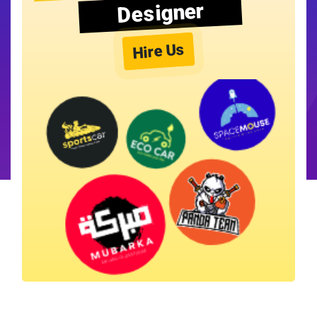
Designer
Hire Us