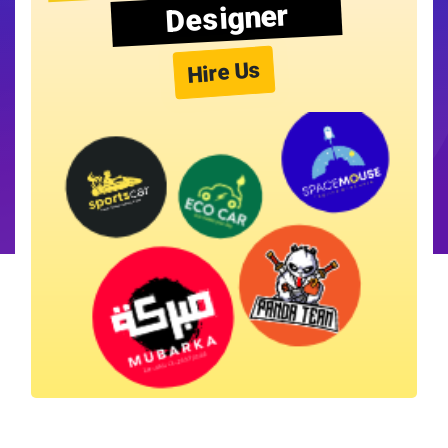
Designer
Hire Us