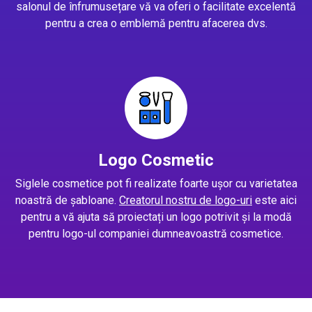
salonul de înfrumusețare vă va oferi o facilitate excelentă
pentru a crea o emblemă pentru afacerea dvs.
Logo Cosmetic
Siglele cosmetice pot fi realizate foarte ușor cu varietatea
noastră de șabloane.
Creatorul nostru de logo-uri
este aici
pentru a vă ajuta să proiectați un logo potrivit și la modă
pentru logo-ul companiei dumneavoastră cosmetice.