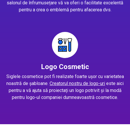
salonul de înfrumusețare vă va oferi o facilitate excelentă
pentru a crea o emblemă pentru afacerea dvs.
Logo Cosmetic
Siglele cosmetice pot fi realizate foarte ușor cu varietatea
noastră de șabloane.
Creatorul nostru de logo-uri
este aici
pentru a vă ajuta să proiectați un logo potrivit și la modă
pentru logo-ul companiei dumneavoastră cosmetice.