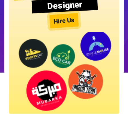
Designer
Hire Us