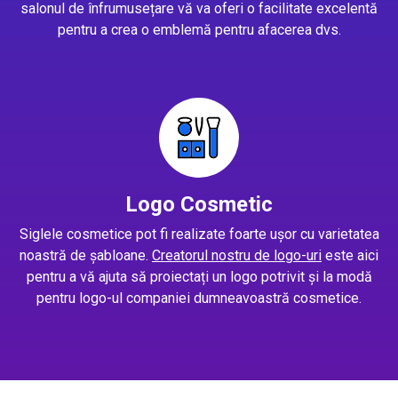
salonul de înfrumusețare vă va oferi o facilitate excelentă
pentru a crea o emblemă pentru afacerea dvs.
Logo Cosmetic
Siglele cosmetice pot fi realizate foarte ușor cu varietatea
noastră de șabloane.
Creatorul nostru de logo-uri
este aici
pentru a vă ajuta să proiectați un logo potrivit și la modă
pentru logo-ul companiei dumneavoastră cosmetice.