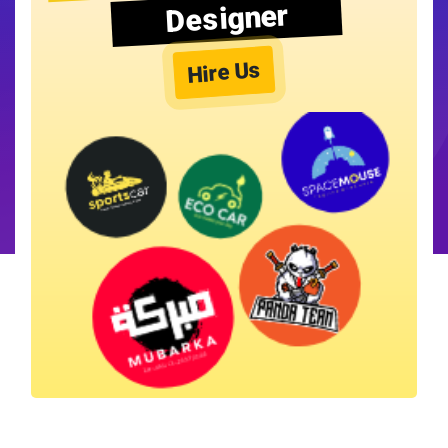
Designer
Hire Us