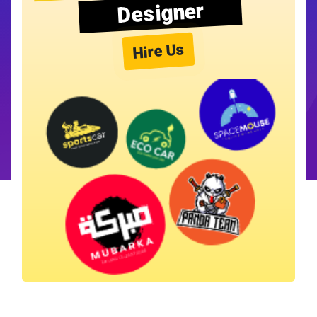
Designer
Hire Us