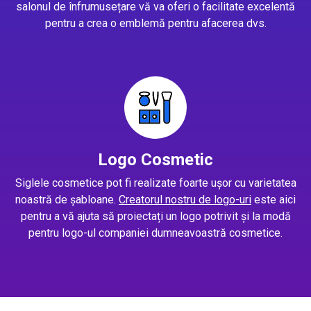
salonul de înfrumusețare vă va oferi o facilitate excelentă
pentru a crea o emblemă pentru afacerea dvs.
Logo Cosmetic
Siglele cosmetice pot fi realizate foarte ușor cu varietatea
noastră de șabloane.
Creatorul nostru de logo-uri
este aici
pentru a vă ajuta să proiectați un logo potrivit și la modă
pentru logo-ul companiei dumneavoastră cosmetice.