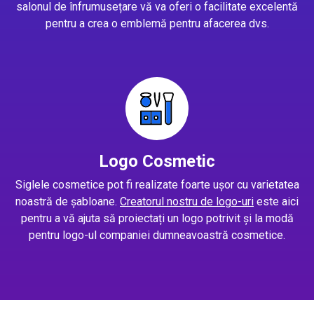
salonul de înfrumusețare vă va oferi o facilitate excelentă
pentru a crea o emblemă pentru afacerea dvs.
Logo Cosmetic
Siglele cosmetice pot fi realizate foarte ușor cu varietatea
noastră de șabloane.
Creatorul nostru de logo-uri
este aici
pentru a vă ajuta să proiectați un logo potrivit și la modă
pentru logo-ul companiei dumneavoastră cosmetice.