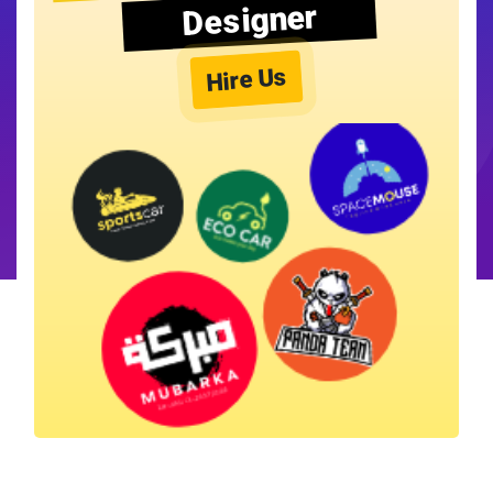
Designer
Hire Us