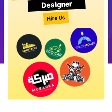
Designer
Hire Us