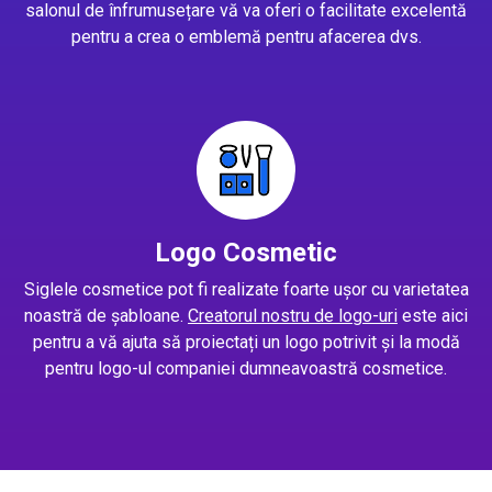
salonul de înfrumusețare vă va oferi o facilitate excelentă
pentru a crea o emblemă pentru afacerea dvs.
Logo Cosmetic
Siglele cosmetice pot fi realizate foarte ușor cu varietatea
noastră de șabloane.
Creatorul nostru de logo-uri
este aici
pentru a vă ajuta să proiectați un logo potrivit și la modă
pentru logo-ul companiei dumneavoastră cosmetice.