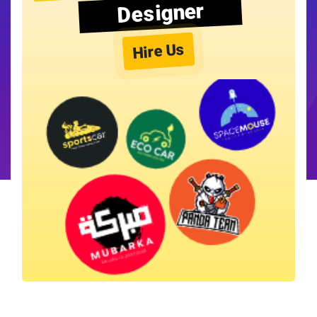
Designer
Hire Us