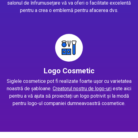
salonul de înfrumusețare vă va oferi o facilitate excelentă
pentru a crea o emblemă pentru afacerea dvs.
Logo Cosmetic
Siglele cosmetice pot fi realizate foarte ușor cu varietatea
noastră de șabloane.
Creatorul nostru de logo-uri
este aici
pentru a vă ajuta să proiectați un logo potrivit și la modă
pentru logo-ul companiei dumneavoastră cosmetice.