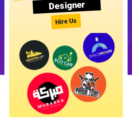
Designer
Hire Us