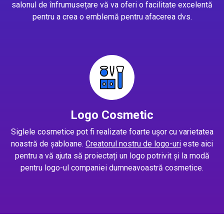
salonul de înfrumusețare vă va oferi o facilitate excelentă
pentru a crea o emblemă pentru afacerea dvs.
Logo Cosmetic
Siglele cosmetice pot fi realizate foarte ușor cu varietatea
noastră de șabloane.
Creatorul nostru de logo-uri
este aici
pentru a vă ajuta să proiectați un logo potrivit și la modă
pentru logo-ul companiei dumneavoastră cosmetice.