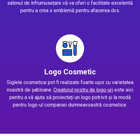
salonul de înfrumusețare vă va oferi o facilitate excelentă
pentru a crea o emblemă pentru afacerea dvs.
Logo Cosmetic
Siglele cosmetice pot fi realizate foarte ușor cu varietatea
noastră de șabloane.
Creatorul nostru de logo-uri
este aici
pentru a vă ajuta să proiectați un logo potrivit și la modă
pentru logo-ul companiei dumneavoastră cosmetice.