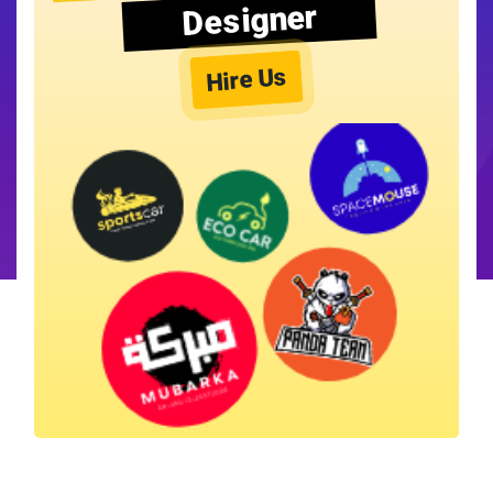
Designer
Hire Us