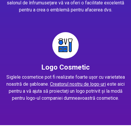
salonul de înfrumusețare vă va oferi o facilitate excelentă
pentru a crea o emblemă pentru afacerea dvs.
Logo Cosmetic
Siglele cosmetice pot fi realizate foarte ușor cu varietatea
noastră de șabloane.
Creatorul nostru de logo-uri
este aici
pentru a vă ajuta să proiectați un logo potrivit și la modă
pentru logo-ul companiei dumneavoastră cosmetice.