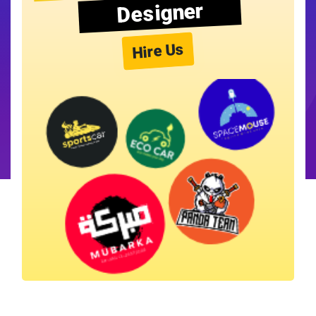
Designer
Hire Us