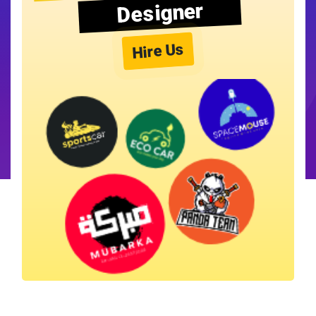
Designer
Hire Us