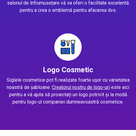
salonul de înfrumusețare vă va oferi o facilitate excelentă
pentru a crea o emblemă pentru afacerea dvs.
Logo Cosmetic
Siglele cosmetice pot fi realizate foarte ușor cu varietatea
noastră de șabloane.
Creatorul nostru de logo-uri
este aici
pentru a vă ajuta să proiectați un logo potrivit și la modă
pentru logo-ul companiei dumneavoastră cosmetice.