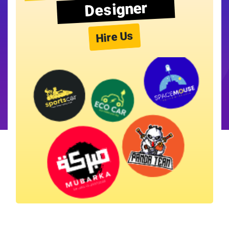
Designer
Hire Us