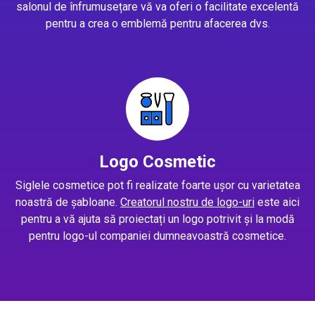
salonul de înfrumusețare vă va oferi o facilitate excelentă
pentru a crea o emblemă pentru afacerea dvs.
Logo Cosmetic
Siglele cosmetice pot fi realizate foarte ușor cu varietatea
noastră de șabloane.
Creatorul nostru de logo-uri
este aici
pentru a vă ajuta să proiectați un logo potrivit și la modă
pentru logo-ul companiei dumneavoastră cosmetice.