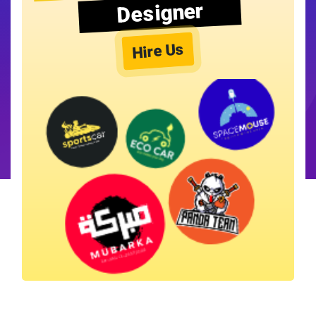
Designer
Hire Us