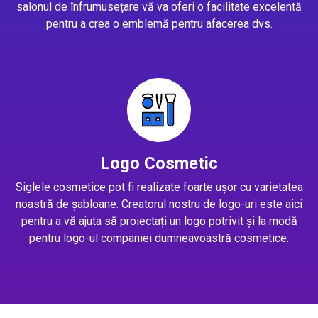
salonul de înfrumusețare vă va oferi o facilitate excelentă
pentru a crea o emblemă pentru afacerea dvs.
Logo Cosmetic
Siglele cosmetice pot fi realizate foarte ușor cu varietatea
noastră de șabloane.
Creatorul nostru de logo-uri
este aici
pentru a vă ajuta să proiectați un logo potrivit și la modă
pentru logo-ul companiei dumneavoastră cosmetice.