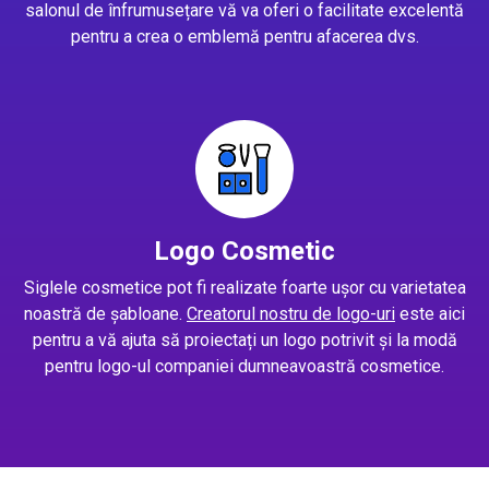
salonul de înfrumusețare vă va oferi o facilitate excelentă
pentru a crea o emblemă pentru afacerea dvs.
Logo Cosmetic
Siglele cosmetice pot fi realizate foarte ușor cu varietatea
noastră de șabloane.
Creatorul nostru de logo-uri
este aici
pentru a vă ajuta să proiectați un logo potrivit și la modă
pentru logo-ul companiei dumneavoastră cosmetice.