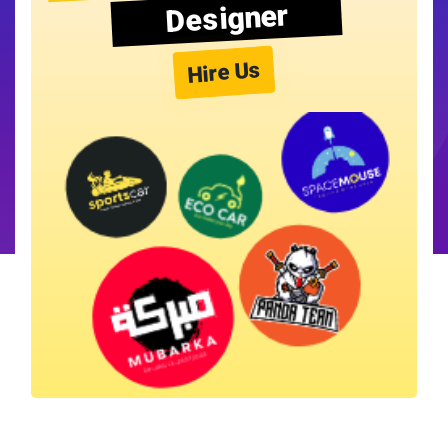
Designer
Hire Us