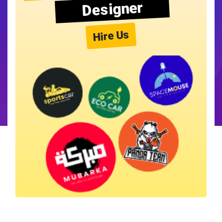
Designer
Hire Us