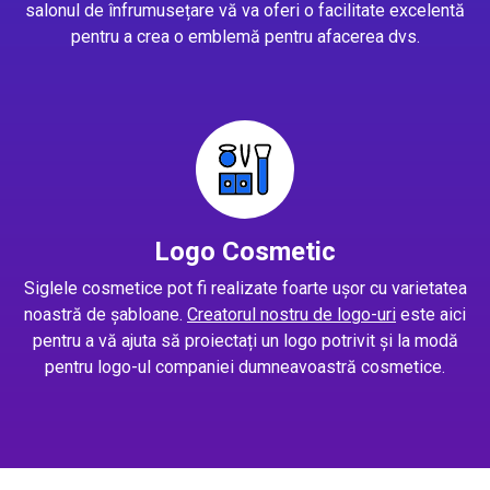
salonul de înfrumusețare vă va oferi o facilitate excelentă
pentru a crea o emblemă pentru afacerea dvs.
Logo Cosmetic
Siglele cosmetice pot fi realizate foarte ușor cu varietatea
noastră de șabloane.
Creatorul nostru de logo-uri
este aici
pentru a vă ajuta să proiectați un logo potrivit și la modă
pentru logo-ul companiei dumneavoastră cosmetice.