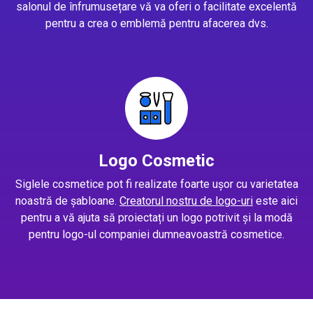
salonul de înfrumusețare vă va oferi o facilitate excelentă
pentru a crea o emblemă pentru afacerea dvs.
Logo Cosmetic
Siglele cosmetice pot fi realizate foarte ușor cu varietatea
noastră de șabloane.
Creatorul nostru de logo-uri
este aici
pentru a vă ajuta să proiectați un logo potrivit și la modă
pentru logo-ul companiei dumneavoastră cosmetice.