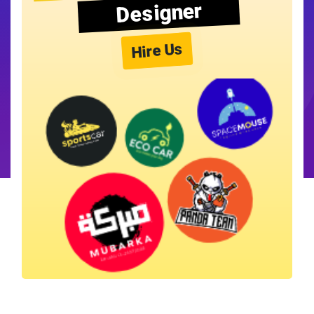
Designer
Hire Us