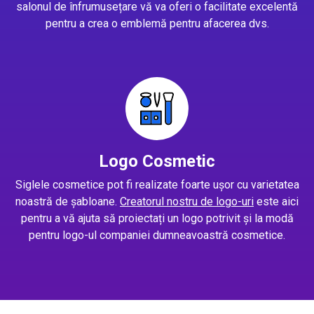
salonul de înfrumusețare vă va oferi o facilitate excelentă
pentru a crea o emblemă pentru afacerea dvs.
Logo Cosmetic
Siglele cosmetice pot fi realizate foarte ușor cu varietatea
noastră de șabloane.
Creatorul nostru de logo-uri
este aici
pentru a vă ajuta să proiectați un logo potrivit și la modă
pentru logo-ul companiei dumneavoastră cosmetice.