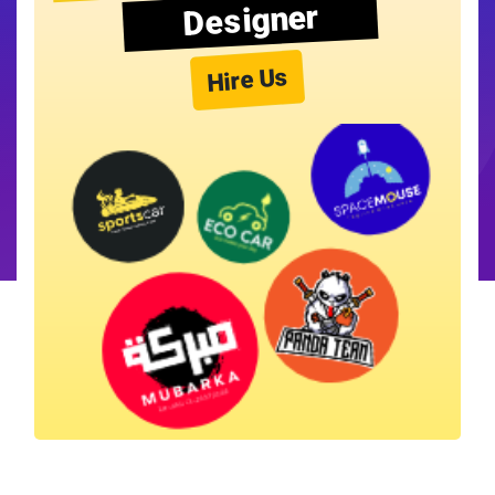
Designer
Hire Us