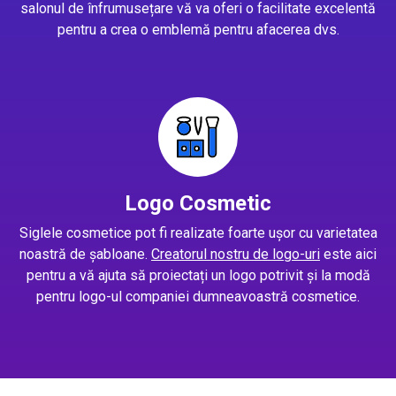
salonul de înfrumusețare vă va oferi o facilitate excelentă
pentru a crea o emblemă pentru afacerea dvs.
Logo Cosmetic
Siglele cosmetice pot fi realizate foarte ușor cu varietatea
noastră de șabloane.
Creatorul nostru de logo-uri
este aici
pentru a vă ajuta să proiectați un logo potrivit și la modă
pentru logo-ul companiei dumneavoastră cosmetice.