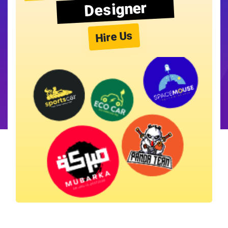
Designer
Hire Us