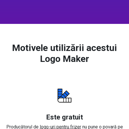
Motivele utilizării acestui
Logo Maker
Este gratuit
Producătorul de
logo-uri pentru frizer
nu pune o povară pe