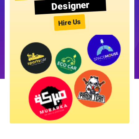
Designer
Hire Us