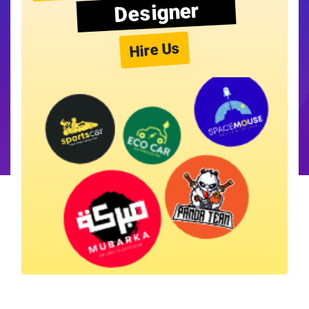
Designer
Hire Us