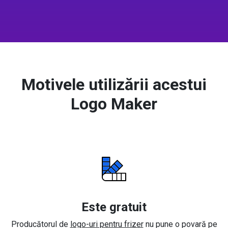
Motivele utilizării acestui
Logo Maker
Este gratuit
Producătorul de
logo-uri pentru frizer
nu pune o povară pe