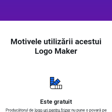
Motivele utilizării acestui
Logo Maker
Este gratuit
Producătorul de
logo-uri pentru frizer
nu pune o povară pe