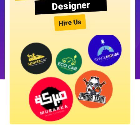
Designer
Hire Us