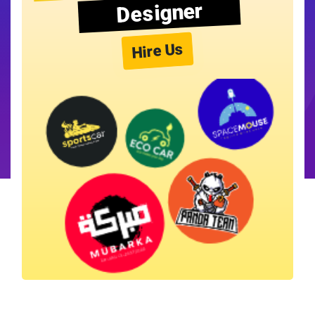
Designer
Hire Us