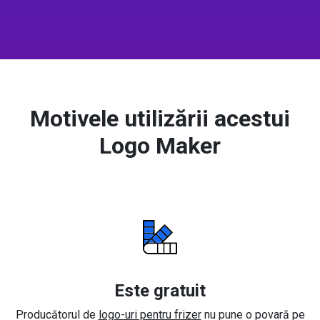
Motivele utilizării acestui
Logo Maker
Este gratuit
Producătorul de
logo-uri pentru frizer
nu pune o povară pe