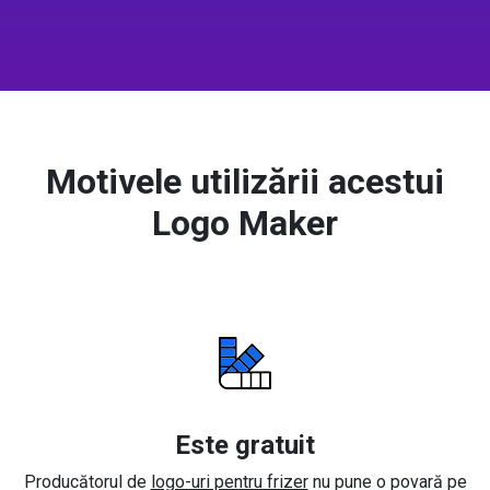
Motivele utilizării acestui
Logo Maker
Este gratuit
Producătorul de
logo-uri pentru frizer
nu pune o povară pe