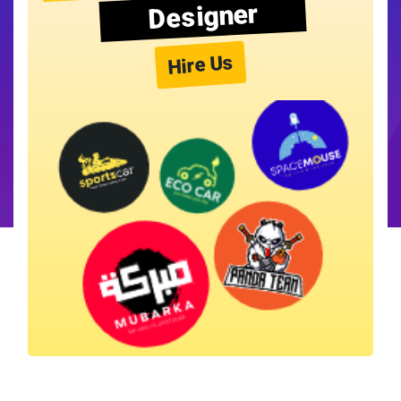
Designer
Hire Us