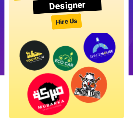
Designer
Hire Us