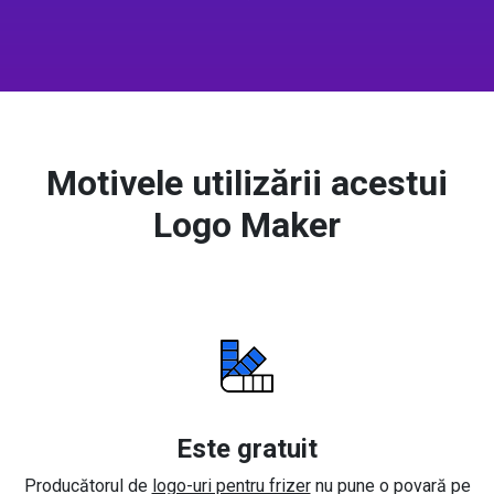
Motivele utilizării acestui
Logo Maker
Este gratuit
Producătorul de
logo-uri pentru frizer
nu pune o povară pe