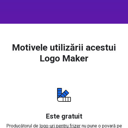
Motivele utilizării acestui
Logo Maker
Este gratuit
Producătorul de
logo-uri pentru frizer
nu pune o povară pe