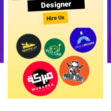
Designer
Hire Us