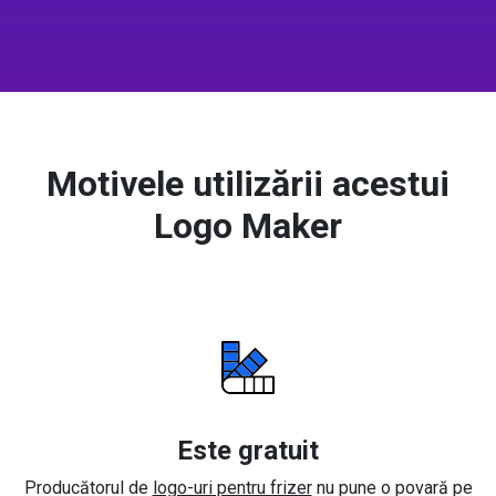
Motivele utilizării acestui
Logo Maker
Este gratuit
Producătorul de
logo-uri pentru frizer
nu pune o povară pe