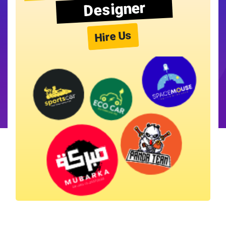
Designer
Hire Us