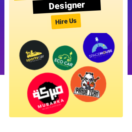
Designer
Hire Us