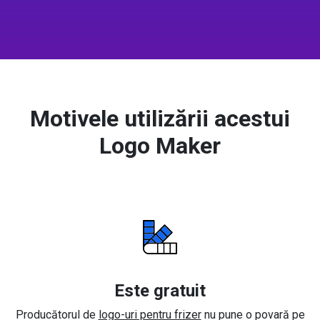
Motivele utilizării acestui
Logo Maker
Este gratuit
Producătorul de
logo-uri pentru frizer
nu pune o povară pe