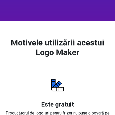
Motivele utilizării acestui
Logo Maker
Este gratuit
Producătorul de
logo-uri pentru frizer
nu pune o povară pe