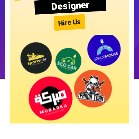
Designer
Hire Us