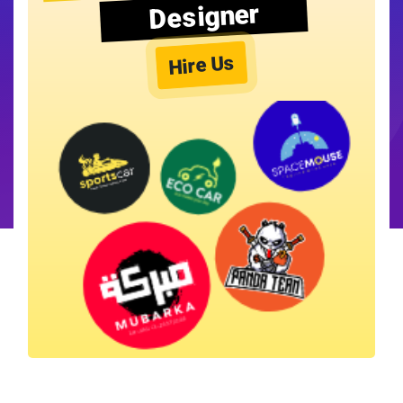
Designer
Hire Us