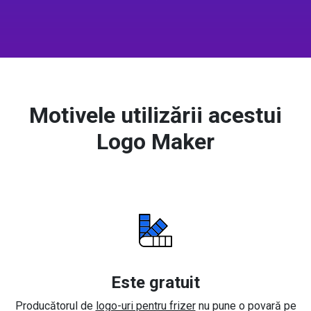
Motivele utilizării acestui
Logo Maker
Este gratuit
Producătorul de
logo-uri pentru frizer
nu pune o povară pe