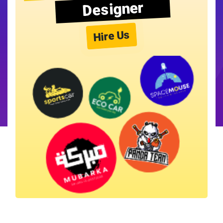
Designer
Hire Us