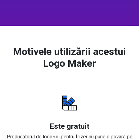
Motivele utilizării acestui
Logo Maker
Este gratuit
Producătorul de
logo-uri pentru frizer
nu pune o povară pe