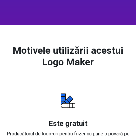
Motivele utilizării acestui
Logo Maker
Este gratuit
Producătorul de
logo-uri pentru frizer
nu pune o povară pe