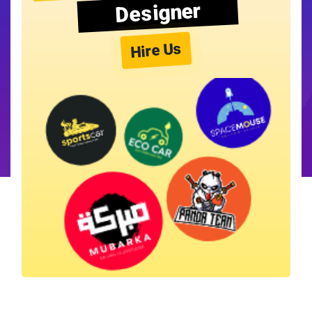
Designer
Hire Us