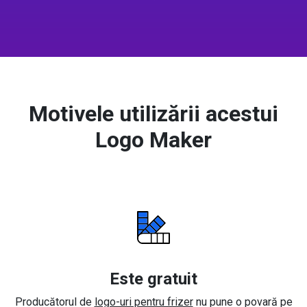
Motivele utilizării acestui
Logo Maker
Este gratuit
Producătorul de
logo-uri pentru frizer
nu pune o povară pe