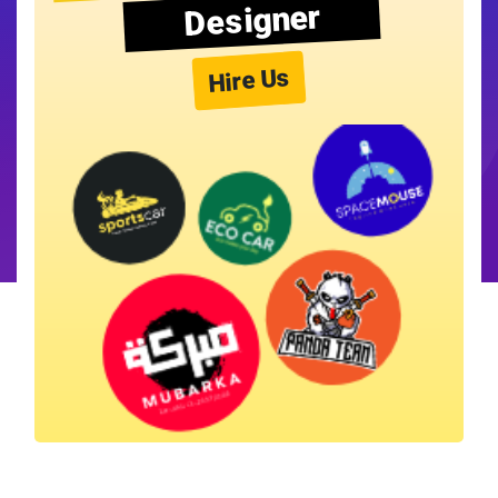
Designer
Hire Us